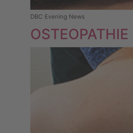
DBC Evening News
OSTEOPATHIE