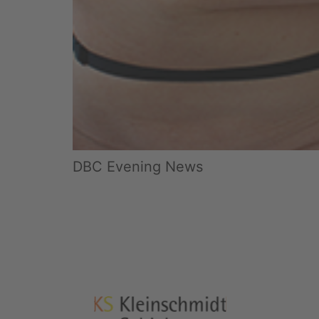
DBC Evening News