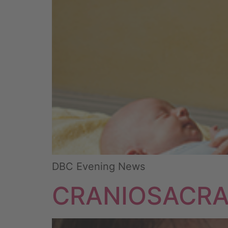
DBC Evening News
CRANIOSACRA