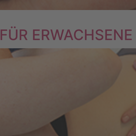
 FÜR ERWACHSENE