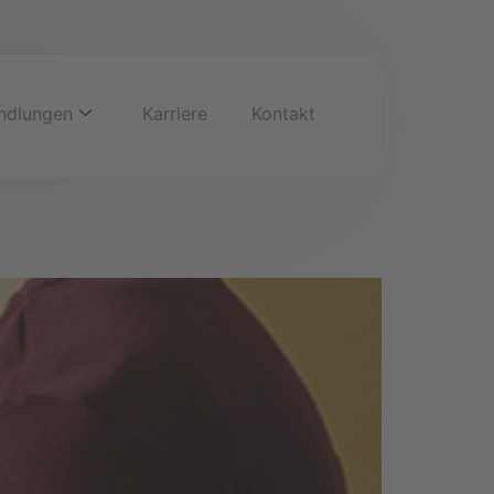
ndlungen
Karriere
Kontakt