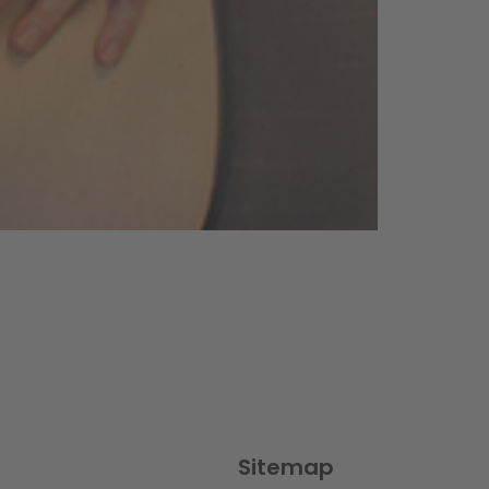
Sitemap