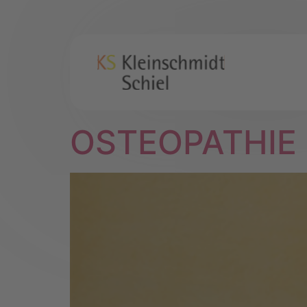
OSTEOPATHIE 