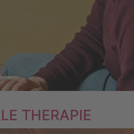
LE THERAPIE